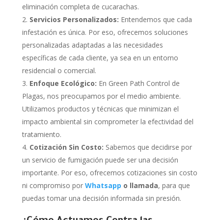
eliminación completa de cucarachas.
Servicios Personalizados:
Entendemos que cada
infestación es única. Por eso, ofrecemos soluciones
personalizadas adaptadas a las necesidades
específicas de cada cliente, ya sea en un entorno
residencial o comercial.
Enfoque Ecológico:
En Green Path Control de
Plagas, nos preocupamos por el medio ambiente.
Utilizamos productos y técnicas que minimizan el
impacto ambiental sin comprometer la efectividad del
tratamiento.
Cotización Sin Costo:
Sabemos que decidirse por
un servicio de fumigación puede ser una decisión
importante. Por eso, ofrecemos cotizaciones sin costo
ni compromiso por
Whatsapp
o
llamada
, para que
puedas tomar una decisión informada sin presión.