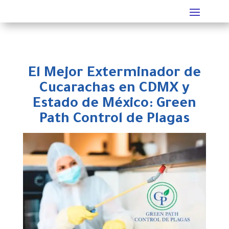
El Mejor Exterminador de
Cucarachas en CDMX y
Estado de México: Green
Path Control de Plagas