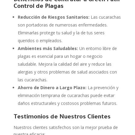
Beneficios de Contratar a Green Path
Control de Plagas
Reducción de Riesgos Sanitarios:
Las cucarachas
son portadoras de numerosas enfermedades.
Eliminarlas protege tu salud y la de tus seres
queridos o empleados.
Ambientes más Saludables:
Un entorno libre de
plagas es esencial para un hogar o negocio
saludable. Mejora la calidad del aire y reduce las
alergias y otros problemas de salud asociados con
las cucarachas.
Ahorro de Dinero a Largo Plazo:
La prevención y
eliminación temprana de cucarachas puede evitar
daños estructurales y costosos problemas futuros.
Testimonios de Nuestros Clientes
Nuestros clientes satisfechos son la mejor prueba de
nuestra eficacia: