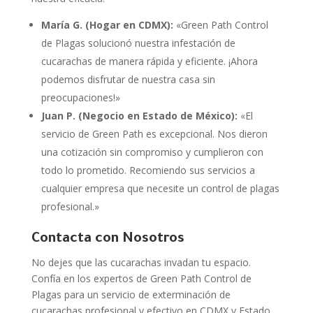
María G. (Hogar en CDMX):
«Green Path Control
de Plagas solucionó nuestra infestación de
cucarachas de manera rápida y eficiente. ¡Ahora
podemos disfrutar de nuestra casa sin
preocupaciones!»
Juan P. (Negocio en Estado de México):
«El
servicio de Green Path es excepcional. Nos dieron
una cotización sin compromiso y cumplieron con
todo lo prometido. Recomiendo sus servicios a
cualquier empresa que necesite un control de plagas
profesional.»
Contacta con Nosotros
No dejes que las cucarachas invadan tu espacio.
Confía en los expertos de Green Path Control de
Plagas para un servicio de exterminación de
cucarachas profesional y efectivo en CDMX y Estado