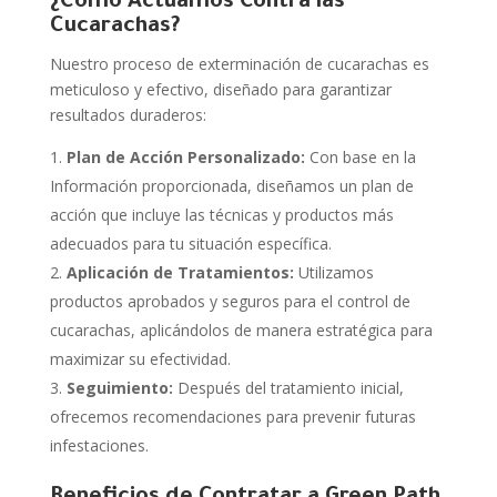
¿Cómo Actuamos Contra las
Cucarachas?
Nuestro proceso de exterminación de cucarachas es
meticuloso y efectivo, diseñado para garantizar
resultados duraderos:
Plan de Acción Personalizado:
Con base en la
Información proporcionada, diseñamos un plan de
acción que incluye las técnicas y productos más
adecuados para tu situación específica.
Aplicación de Tratamientos:
Utilizamos
productos aprobados y seguros para el control de
cucarachas, aplicándolos de manera estratégica para
maximizar su efectividad.
Seguimiento:
Después del tratamiento inicial,
ofrecemos recomendaciones para prevenir futuras
infestaciones.