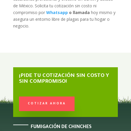
de México. Solicita tu cotización sin costo ni
compromiso por
Whatsapp
o
llamada
hoy mismo y
asegura un entorno libre de plagas para tu hogar o
negocio.
¡PIDE TU COTIZACIÓN SIN COSTO Y
SIN COMPROMISO!
COTIZAR AHORA
FUMIGACIÓN DE CHINCHES