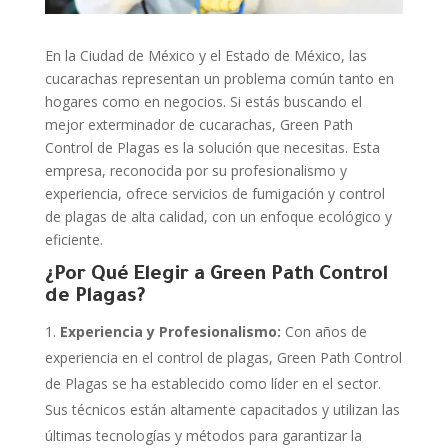
En la Ciudad de México y el Estado de México, las
cucarachas representan un problema común tanto en
hogares como en negocios. Si estás buscando el
mejor exterminador de cucarachas, Green Path
Control de Plagas es la solución que necesitas. Esta
empresa, reconocida por su profesionalismo y
experiencia, ofrece servicios de fumigación y control
de plagas de alta calidad, con un enfoque ecológico y
eficiente.
¿Por Qué Elegir a Green Path Control
de Plagas?
Experiencia y Profesionalismo:
Con años de
experiencia en el control de plagas, Green Path Control
de Plagas se ha establecido como líder en el sector.
Sus técnicos están altamente capacitados y utilizan las
últimas tecnologías y métodos para garantizar la