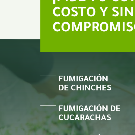
COSTO Y SIN
COMPROMIS
FUMIGACIÓN
DE CHINCHES
FUMIGACIÓN DE
CUCARACHAS