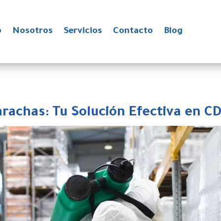
o
Nosotros
Servicios
Contacto
Blog
rachas: Tu Solución Efectiva en C