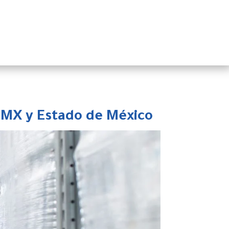
DMX y Estado de México