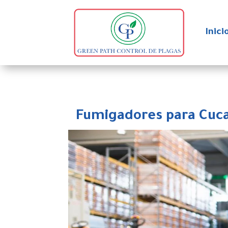
Inici
Fumigadores para Cuca